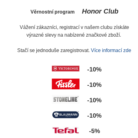
Honor Club
Věrnostní program
Vážení zákazníci, registrací v našem clubu získáte
výrazné slevy na nabízené značkové zboží.
Stačí se jednoduše zaregistrovat.
Více informací zde
-10%
-10%
-10%
-10%
-5%