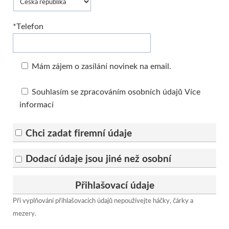
*Telefon
Mám zájem o zasílání novinek na email.
Souhlasím se zpracováním osobních údajů
Více
informací
Chci zadat firemní údaje
Dodací údaje jsou jiné než osobní
Přihlašovací údaje
Při vyplňování přihlašovacích údajů nepoužívejte háčky, čárky a
mezery.