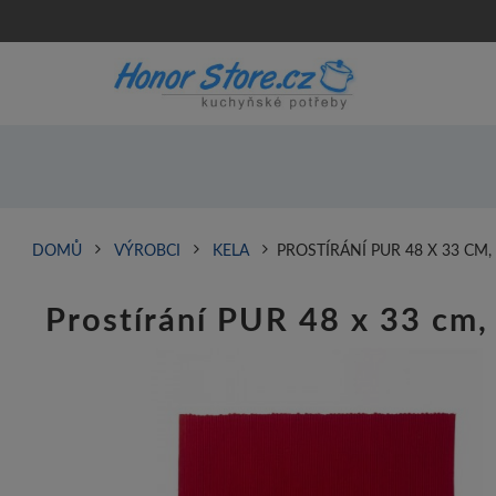
DOMŮ
VÝROBCI
KELA
PROSTÍRÁNÍ PUR 48 X 33 CM
Prostírání PUR 48 x 33 cm,