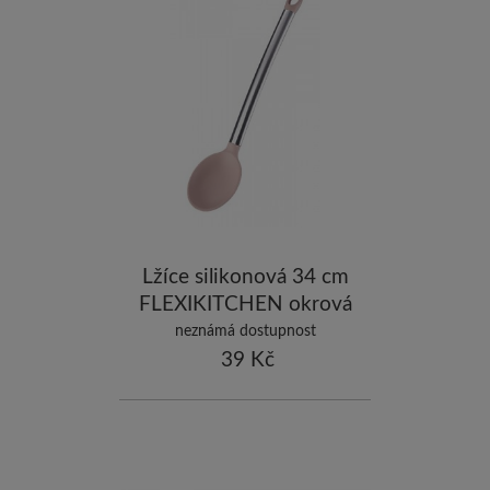
Lžíce silikonová 34 cm
FLEXIKITCHEN okrová
neznámá dostupnost
39 Kč