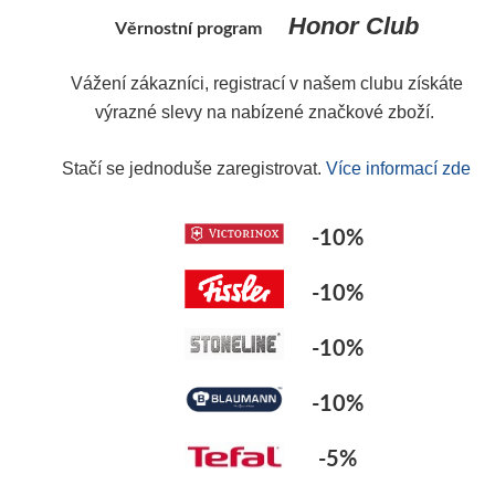
Honor Club
Věrnostní program
Vážení zákazníci, registrací v našem clubu získáte
Y
výrazné slevy na nabízené značkové zboží.
Stačí se jednoduše zaregistrovat.
Více informací zde
-10%
-10%
-10%
-10%
-5%