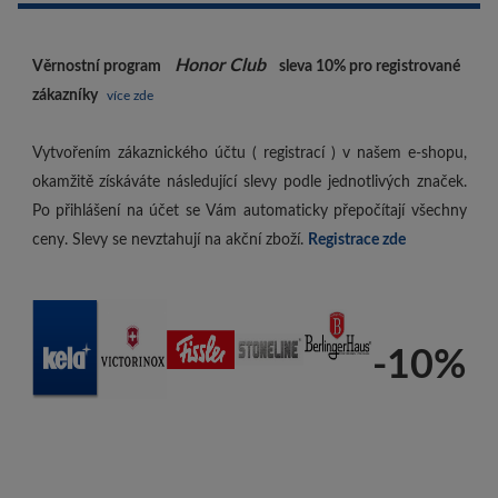
Honor Club
Věrnostní program
sleva 10%
pro registrované
zákazníky
více zde
Vytvořením zákaznického účtu ( registrací ) v našem e-shopu,
okamžitě získáváte následující slevy podle jednotlivých značek.
Po přihlášení na účet se Vám automaticky přepočítají všechny
ceny. Slevy se nevztahují na akční zboží.
Registrace zde
-10%