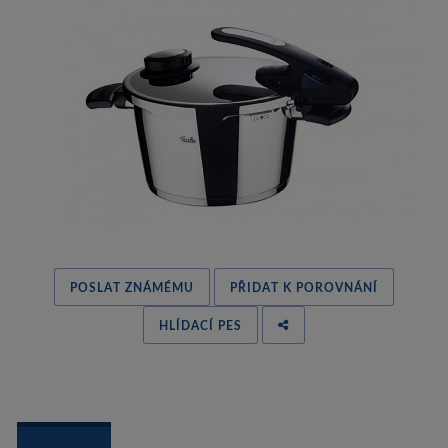
POSLAT ZNÁMÉMU
PŘIDAT K POROVNÁNÍ
HLÍDACÍ PES
 