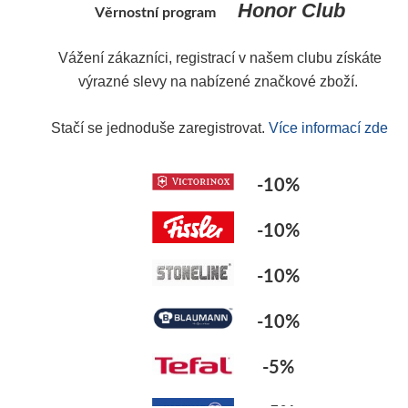
Honor Club
Věrnostní program
Y
Vážení zákazníci, registrací v našem clubu získáte
výrazné slevy na nabízené značkové zboží.
Stačí se jednoduše zaregistrovat.
Více informací zde
-10%
-10%
-10%
-10%
-5%