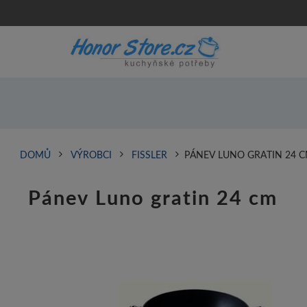
DOMŮ
VÝROBCI
FISSLER
PÁNEV LUNO GRATIN 24 
Pánev Luno gratin 24 cm