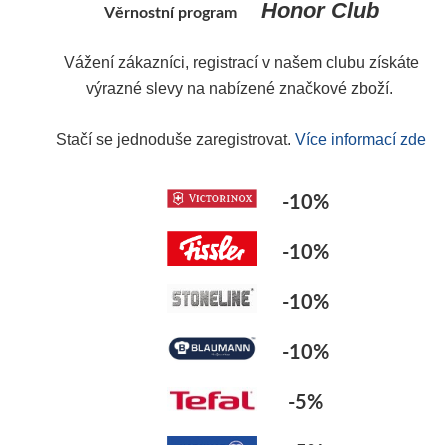
Honor Club
Věrnostní program
Y
Vážení zákazníci, registrací v našem clubu získáte
výrazné slevy na nabízené značkové zboží.
Stačí se jednoduše zaregistrovat.
Více informací zde
-10%
-10%
-10%
-10%
-5%